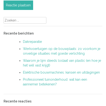
Zoeken
naar:
Recente berichten
Dakreparatie
Werkvoertuigen op de bouwplaats: zo voorkom je
onveilige situaties met goede verlichting
Waarom je lijm steeds loslaat van plastic (en hoe je
het wél vast krijgt)
Elektrische bouwmachines: kansen en uitdagingen
Professioneel tuinonderhoud: wat kan een
aannemer betekenen?
Recente reacties