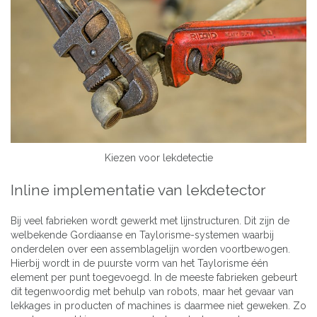
Kiezen voor lekdetectie
Inline implementatie van lekdetector
Bij veel fabrieken wordt gewerkt met lijnstructuren. Dit zijn de
welbekende Gordiaanse en Taylorisme-systemen waarbij
onderdelen over een assemblagelijn worden voortbewogen.
Hierbij wordt in de puurste vorm van het Taylorisme één
element per punt toegevoegd. In de meeste fabrieken gebeurt
dit tegenwoordig met behulp van robots, maar het gevaar van
lekkages in producten of machines is daarmee niet geweken. Zo