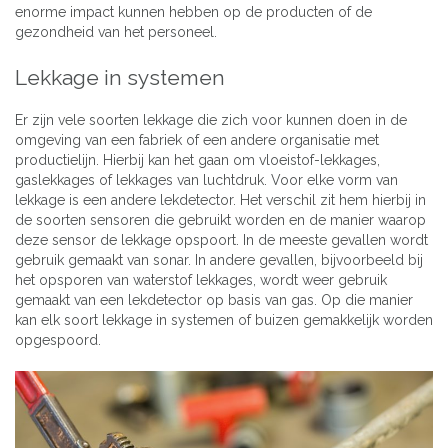
enorme impact kunnen hebben op de producten of de
gezondheid van het personeel.
Lekkage in systemen
Er zijn vele soorten lekkage die zich voor kunnen doen in de
omgeving van een fabriek of een andere organisatie met
productielijn. Hierbij kan het gaan om vloeistof-lekkages,
gaslekkages of lekkages van luchtdruk. Voor elke vorm van
lekkage is een andere lekdetector. Het verschil zit hem hierbij in
de soorten sensoren die gebruikt worden en de manier waarop
deze sensor de lekkage opspoort. In de meeste gevallen wordt
gebruik gemaakt van sonar. In andere gevallen, bijvoorbeeld bij
het opsporen van waterstof lekkages, wordt weer gebruik
gemaakt van een lekdetector op basis van gas. Op die manier
kan elk soort lekkage in systemen of buizen gemakkelijk worden
opgespoord.