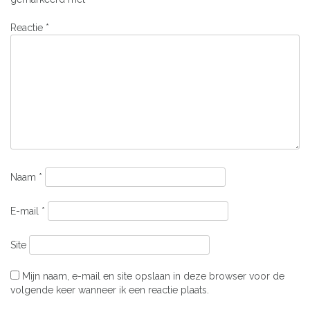
Reactie
*
Naam
*
E-mail
*
Site
Mijn naam, e-mail en site opslaan in deze browser voor de
volgende keer wanneer ik een reactie plaats.