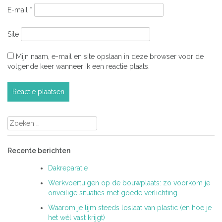
E-mail
*
Site
Mijn naam, e-mail en site opslaan in deze browser voor de
volgende keer wanneer ik een reactie plaats.
Zoeken
naar:
Recente berichten
Dakreparatie
Werkvoertuigen op de bouwplaats: zo voorkom je
onveilige situaties met goede verlichting
Waarom je lijm steeds loslaat van plastic (en hoe je
het wél vast krijgt)