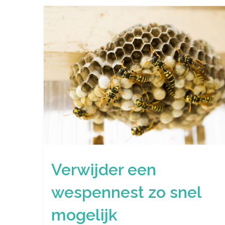
Verwijder een
wespennest zo snel
mogelijk