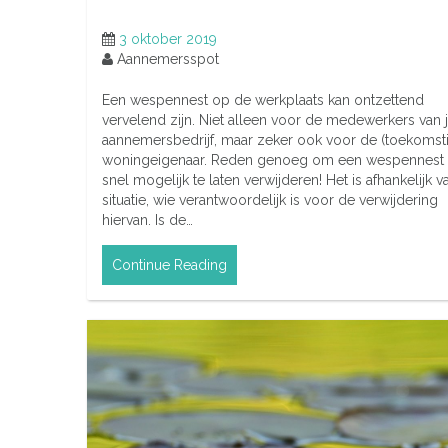
3 oktober 2019
Aannemersspot
Een wespennest op de werkplaats kan ontzettend
vervelend zijn. Niet alleen voor de medewerkers van 
aannemersbedrijf, maar zeker ook voor de (toekomst
woningeigenaar. Reden genoeg om een wespennest
snel mogelijk te laten verwijderen! Het is afhankelijk 
situatie, wie verantwoordelijk is voor de verwijdering
hiervan. Is de…
Continue Reading