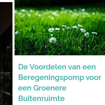
De Voordelen van een
Beregeningspomp voor
een Groenere
Buitenruimte