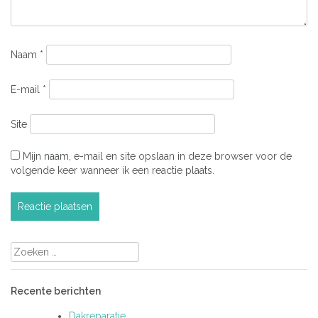
Naam
*
E-mail
*
Site
Mijn naam, e-mail en site opslaan in deze browser voor de
volgende keer wanneer ik een reactie plaats.
Zoeken
naar:
Recente berichten
Dakreparatie