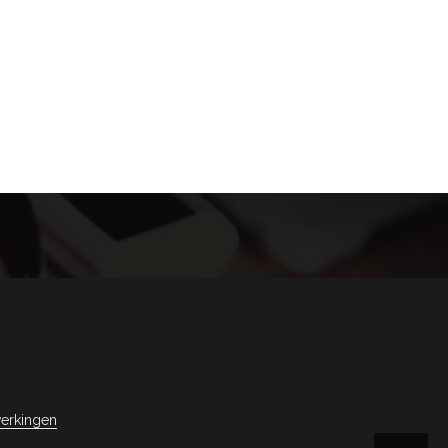
erkingen