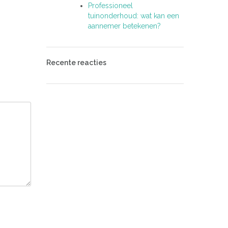
Professioneel
tuinonderhoud: wat kan een
aannemer betekenen?
Recente reacties