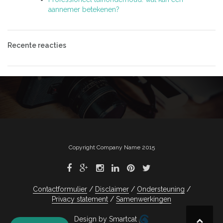
aannemer betekenen?
Recente reacties
Copyright Company Name 2015
Contactformulier
Disclaimer
Ondersteuning
Privacy statement
Samenwerkingen
Design by Smartcat