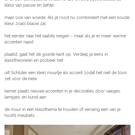
kleur van passie en liefde,
maar ook van woede. Als je rood nu combineert met een koude
kleur zoals blauw zal
het eerder naar het laatste neigen – maar als je er meer warme
accenten naast
plaatst, gaat het de goede kant op. Verdiep je eens in
kleurtheorieën en probeer het
uit! Schilder een klein muurtje als accent zodat het niet de toon
zet voor de hele
kamer plaats nieuwe accenten in je decoraties door vaasjes,
lampjes, en kunst aan
de muur in een kleurthema te houden of vervang een van je
hoofd meubels.