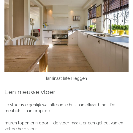
laminaat laten leggen
Een nieuwe vloer
Je vloer is eigenlijk wat alles in je huis aan elkaar bindt. De
meubels staan erop, de
muren lopen erin door – de vloer maakt er een geheel van en
zet de hele sfeer.