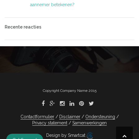
aannemer betekenen?
Recente reacties
Copyright Company Name 2015
Contactformulier
Disclaimer
Ondersteuning
Privacy statement
Samenwerkingen
Design by Smartcat