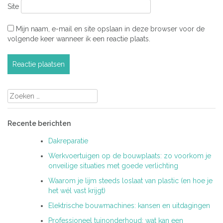
Site
Mijn naam, e-mail en site opslaan in deze browser voor de
volgende keer wanneer ik een reactie plaats.
Zoeken
naar:
Recente berichten
Dakreparatie
Werkvoertuigen op de bouwplaats: zo voorkom je
onveilige situaties met goede verlichting
Waarom je lijm steeds loslaat van plastic (en hoe je
het wél vast krijgt)
Elektrische bouwmachines: kansen en uitdagingen
Professioneel tuinonderhoud: wat kan een