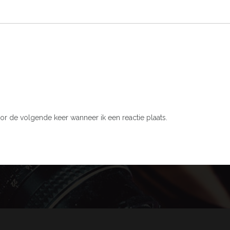
or de volgende keer wanneer ik een reactie plaats.