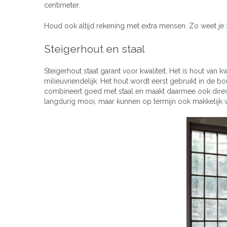
centimeter.
Houd ook altijd rekening met extra mensen. Zo weet je ze
Steigerhout en staal
Steigerhout staat garant voor kwaliteit. Het is hout van 
milieuvriendelijk. Het hout wordt eerst gebruikt in de
combineert goed met staal en maakt daarmee ook dire
langdurig mooi, maar kunnen op termijn ook makkelijk 