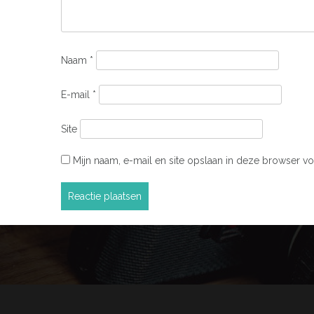
Naam
*
E-mail
*
Site
Mijn naam, e-mail en site opslaan in deze browser vo