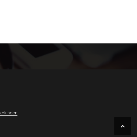
erkingen