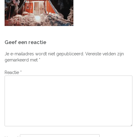
Bericht
Geef een reactie
navigatie
Je e-mailadres wordt niet gepubliceerd.
Vereiste velden zijn
gemarkeerd met
*
Reactie
*