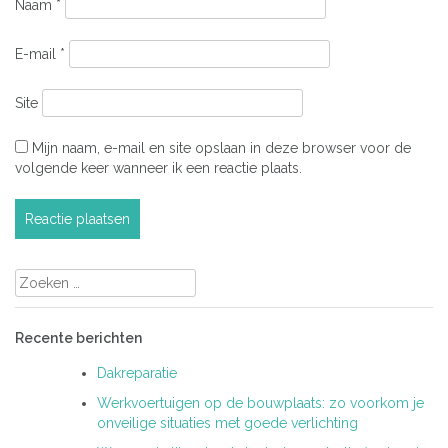
Naam
*
E-mail
*
Site
Mijn naam, e-mail en site opslaan in deze browser voor de
volgende keer wanneer ik een reactie plaats.
Zoeken
naar:
Recente berichten
Dakreparatie
Werkvoertuigen op de bouwplaats: zo voorkom je
onveilige situaties met goede verlichting