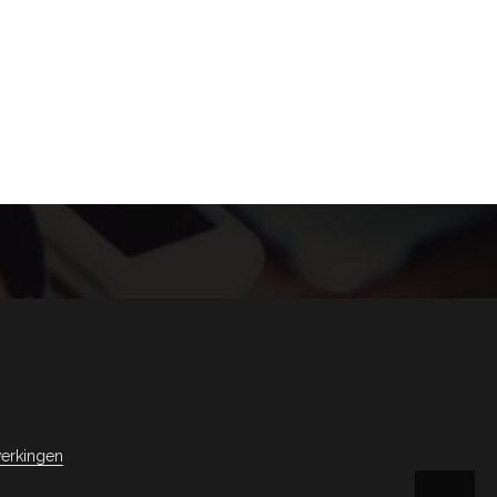
erkingen