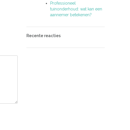
Professioneel
tuinonderhoud: wat kan een
aannemer betekenen?
Recente reacties