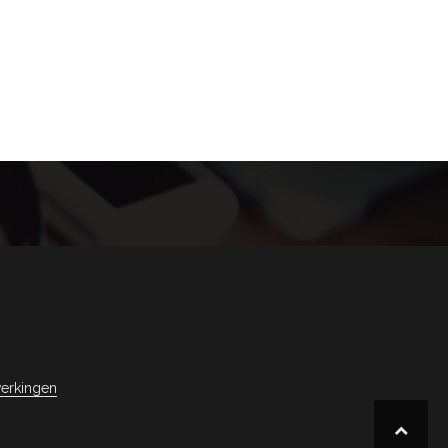
erkingen