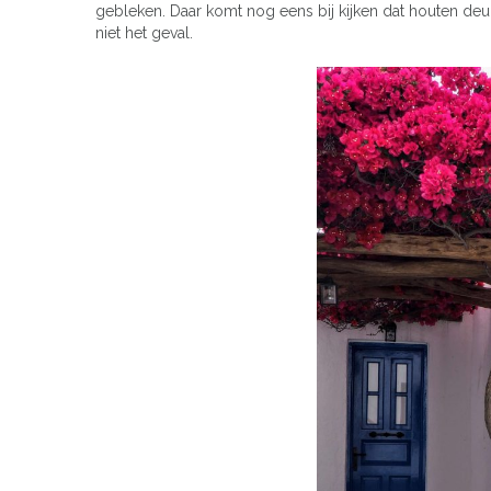
gebleken. Daar komt nog eens bij kijken dat houten deu
niet het geval.