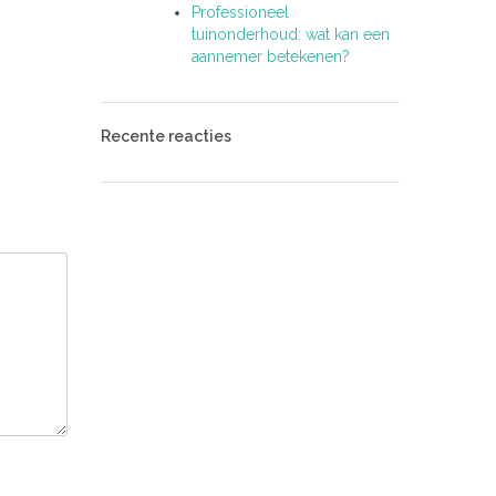
Professioneel
tuinonderhoud: wat kan een
aannemer betekenen?
Recente reacties