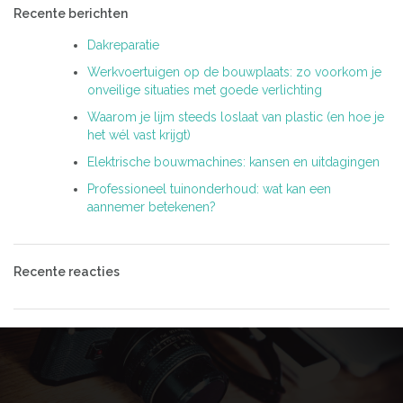
Recente berichten
Dakreparatie
Werkvoertuigen op de bouwplaats: zo voorkom je
onveilige situaties met goede verlichting
Waarom je lijm steeds loslaat van plastic (en hoe je
het wél vast krijgt)
Elektrische bouwmachines: kansen en uitdagingen
Professioneel tuinonderhoud: wat kan een
aannemer betekenen?
Recente reacties