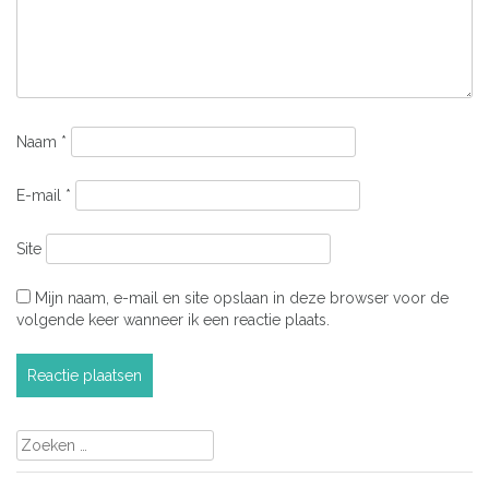
Naam
*
E-mail
*
Site
Mijn naam, e-mail en site opslaan in deze browser voor de
volgende keer wanneer ik een reactie plaats.
Zoeken
naar: