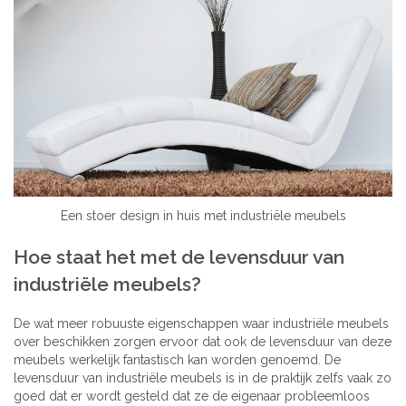
Een stoer design in huis met industriële meubels
Hoe staat het met de levensduur van
industriële meubels?
De wat meer robuuste eigenschappen waar industriële meubels
over beschikken zorgen ervoor dat ook de levensduur van deze
meubels werkelijk fantastisch kan worden genoemd. De
levensduur van industriële meubels is in de praktijk zelfs vaak zo
goed dat er wordt gesteld dat ze de eigenaar probleemloos