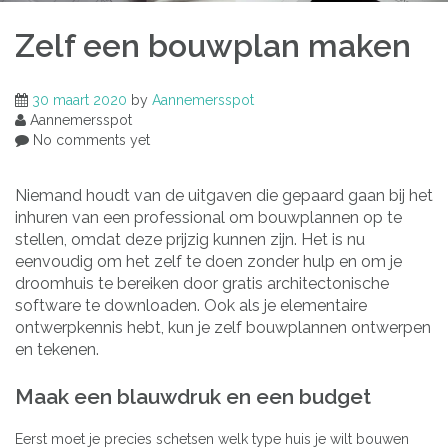
Zelf een bouwplan maken
30 maart 2020
by
Aannemersspot
Aannemersspot
No comments yet
Niemand houdt van de uitgaven die gepaard gaan bij het
inhuren van een professional om bouwplannen op te
stellen, omdat deze prijzig kunnen zijn. Het is nu
eenvoudig om het zelf te doen zonder hulp en om je
droomhuis te bereiken door gratis architectonische
software te downloaden. Ook als je elementaire
ontwerpkennis hebt, kun je zelf bouwplannen ontwerpen
en tekenen.
Maak een blauwdruk en een budget
Eerst moet je precies schetsen welk type huis je wilt bouwen