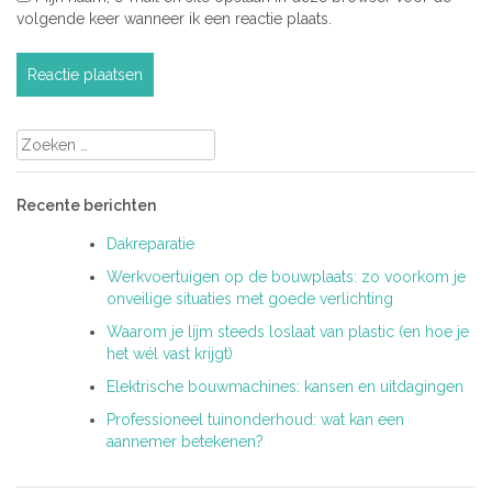
volgende keer wanneer ik een reactie plaats.
Zoeken
naar:
Recente berichten
Dakreparatie
Werkvoertuigen op de bouwplaats: zo voorkom je
onveilige situaties met goede verlichting
Waarom je lijm steeds loslaat van plastic (en hoe je
het wél vast krijgt)
Elektrische bouwmachines: kansen en uitdagingen
Professioneel tuinonderhoud: wat kan een
aannemer betekenen?