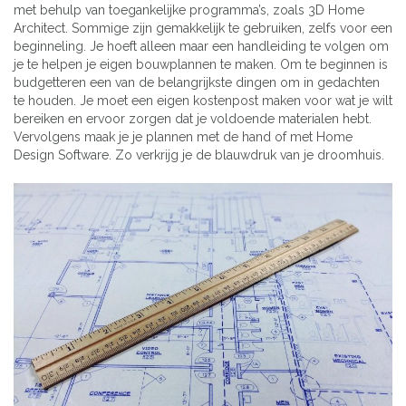
met behulp van toegankelijke programma’s, zoals 3D Home
Architect. Sommige zijn gemakkelijk te gebruiken, zelfs voor een
beginneling. Je hoeft alleen maar een handleiding te volgen om
je te helpen je eigen bouwplannen te maken. Om te beginnen is
budgetteren een van de belangrijkste dingen om in gedachten
te houden. Je moet een eigen kostenpost maken voor wat je wilt
bereiken en ervoor zorgen dat je voldoende materialen hebt.
Vervolgens maak je je plannen met de hand of met Home
Design Software. Zo verkrijg je de blauwdruk van je droomhuis.