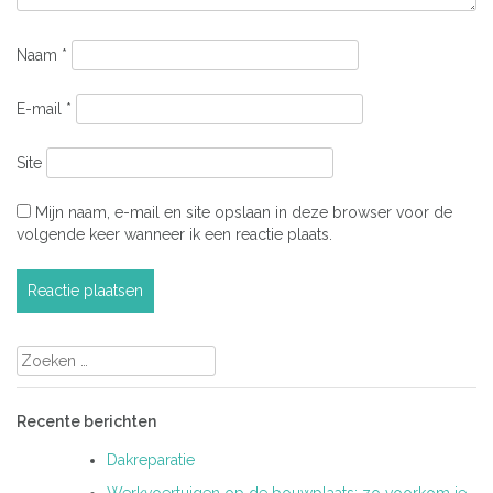
Naam
*
E-mail
*
Site
Mijn naam, e-mail en site opslaan in deze browser voor de
volgende keer wanneer ik een reactie plaats.
Zoeken
naar:
Recente berichten
Dakreparatie