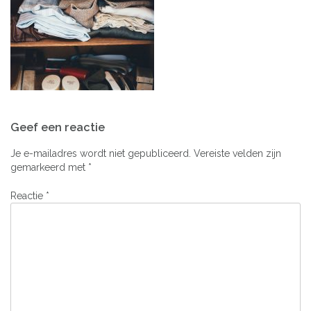
Bericht
Geef een reactie
navigatie
Je e-mailadres wordt niet gepubliceerd.
Vereiste velden zijn
gemarkeerd met
*
Reactie
*