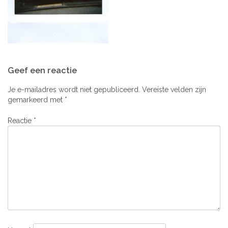
Bericht
Geef een reactie
navigatie
Je e-mailadres wordt niet gepubliceerd.
Vereiste velden zijn
gemarkeerd met
*
Reactie
*