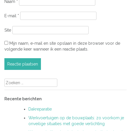
Naam
*
E-mail
*
Site
Mijn naam, e-mail en site opslaan in deze browser voor de
volgende keer wanneer ik een reactie plaats.
Zoeken
naar:
Recente berichten
Dakreparatie
Werkvoertuigen op de bouwplaats: zo voorkom je
onveilige situaties met goede verlichting