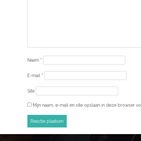
Naam
*
E-mail
*
Site
Mijn naam, e-mail en site opslaan in deze browser vo