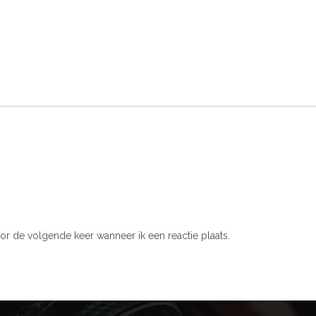
or de volgende keer wanneer ik een reactie plaats.