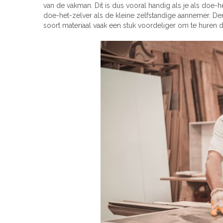
van de vakman. Dit is dus vooral handig als je als doe-
doe-het-zelver als de kleine zelfstandige aannemer. Den
soort materiaal vaak een stuk voordeliger om te huren 