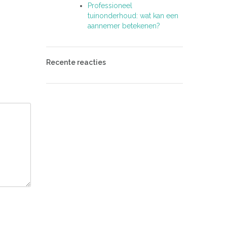
Professioneel
tuinonderhoud: wat kan een
aannemer betekenen?
Recente reacties