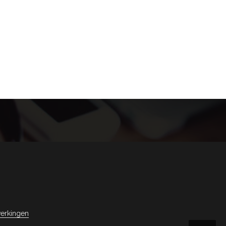
erkingen