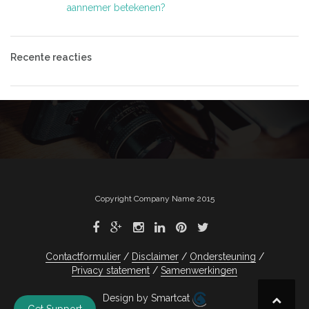
aannemer betekenen?
Recente reacties
Copyright Company Name 2015
Contactformulier
Disclaimer
Ondersteuning
Privacy statement
Samenwerkingen
Design by Smartcat