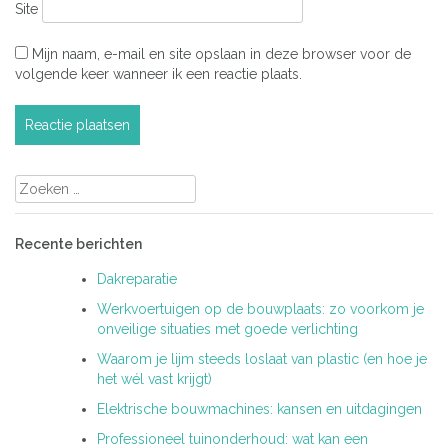
Site
Mijn naam, e-mail en site opslaan in deze browser voor de
volgende keer wanneer ik een reactie plaats.
Zoeken
naar:
Recente berichten
Dakreparatie
Werkvoertuigen op de bouwplaats: zo voorkom je
onveilige situaties met goede verlichting
Waarom je lijm steeds loslaat van plastic (en hoe je
het wél vast krijgt)
Elektrische bouwmachines: kansen en uitdagingen
Professioneel tuinonderhoud: wat kan een