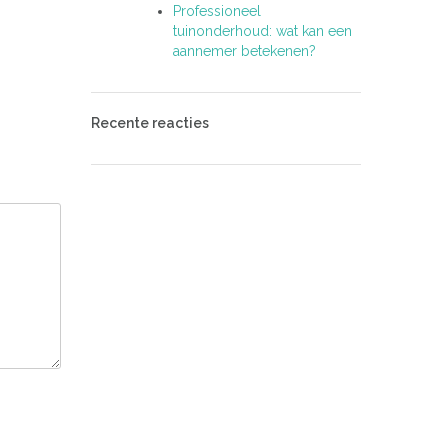
Professioneel
tuinonderhoud: wat kan een
aannemer betekenen?
Recente reacties