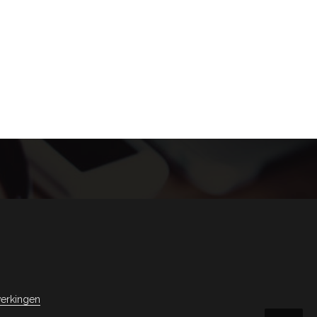
erkingen