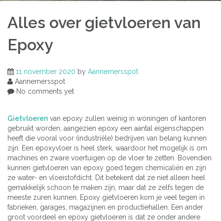
Alles over gietvloeren van
Epoxy
11 november 2020
by
Aannemersspot
Aannemersspot
No comments yet
Gietvloeren
van epoxy zullen weinig in woningen of kantoren
gebruikt worden, aangezien epoxy een aantal eigenschappen
heeft die vooral voor (industriële) bedrijven van belang kunnen
zijn. Een epoxyvloer is heel sterk, waardoor het mogelijk is om
machines en zware voertuigen op de vloer te zetten. Bovendien
kunnen gietvloeren van epoxy goed tegen chemicaliën en zijn
ze water- en vloeistofdicht. Dit betekent dat ze niet alleen heel
gemakkelijk schoon te maken zijn, maar dat ze zelfs tegen de
meeste zuren kunnen. Epoxy gietvloeren kom je veel tegen in
fabrieken, garages, magazijnen en productiehallen. Een ander
groot voordeel en epoxy gietvloeren is dat ze onder andere