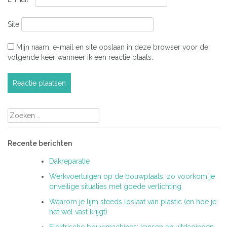
Site
Mijn naam, e-mail en site opslaan in deze browser voor de
volgende keer wanneer ik een reactie plaats.
Zoeken
naar:
Recente berichten
Dakreparatie
Werkvoertuigen op de bouwplaats: zo voorkom je
onveilige situaties met goede verlichting
Waarom je lijm steeds loslaat van plastic (en hoe je
het wél vast krijgt)