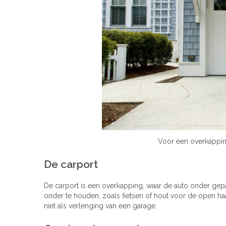
Voor een overkappin
De carport
De carport is een overkapping, waar de auto onder ge
onder te houden, zoals fietsen of hout voor de open ha
niet als verlenging van een garage.