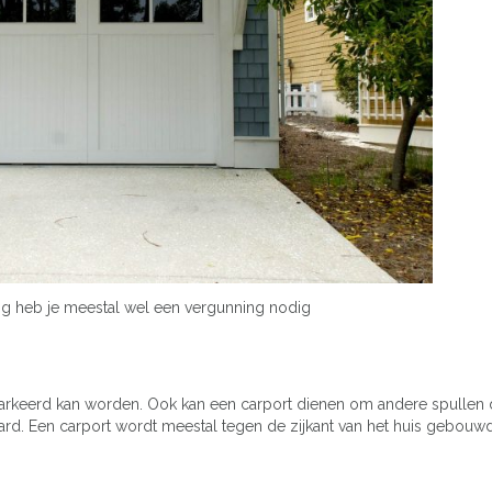
g heb je meestal wel een vergunning nodig
parkeerd kan worden. Ook kan een carport dienen om andere spullen
ard. Een carport wordt meestal tegen de zijkant van het huis gebouwd