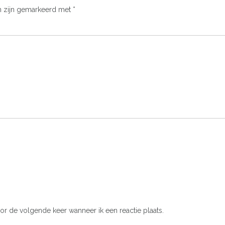
n zijn gemarkeerd met
*
or de volgende keer wanneer ik een reactie plaats.