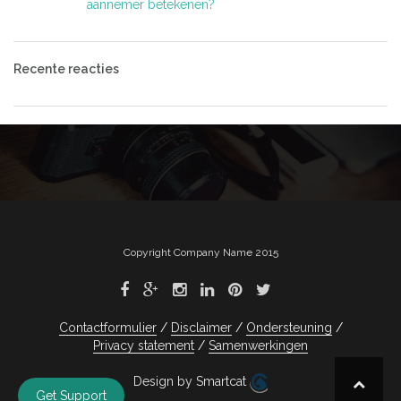
aannemer betekenen?
Recente reacties
Copyright Company Name 2015
Contactformulier
Disclaimer
Ondersteuning
Privacy statement
Samenwerkingen
Design by Smartcat
Get Support