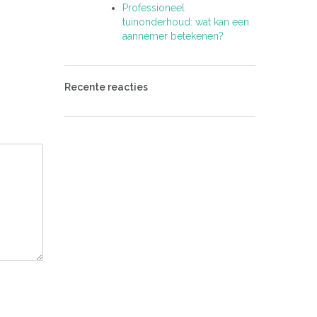
Professioneel
tuinonderhoud: wat kan een
aannemer betekenen?
Recente reacties