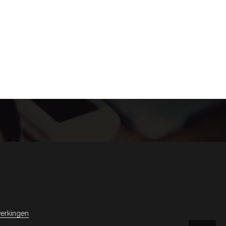
erkingen