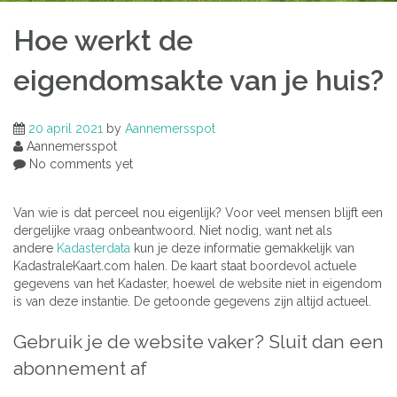
Hoe werkt de
eigendomsakte van je huis?
20 april 2021
by
Aannemersspot
Aannemersspot
No comments yet
Van wie is dat perceel nou eigenlijk? Voor veel mensen blijft een
dergelijke vraag onbeantwoord. Niet nodig, want net als
andere
Kadasterdata
kun je deze informatie gemakkelijk van
KadastraleKaart.com halen. De kaart staat boordevol actuele
gegevens van het Kadaster, hoewel de website niet in eigendom
is van deze instantie. De getoonde gegevens zijn altijd actueel.
Gebruik je de website vaker? Sluit dan een
abonnement af