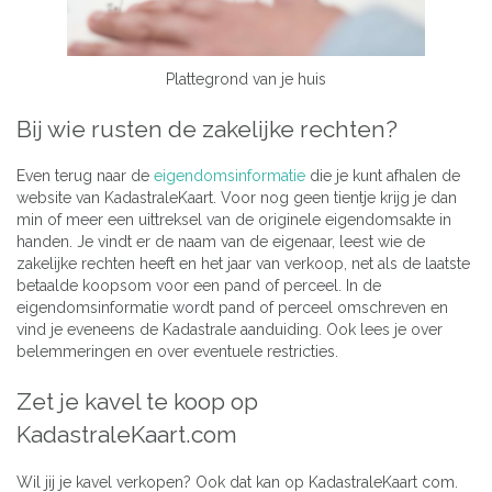
Plattegrond van je huis
Bij wie rusten de zakelijke rechten?
Even terug naar de
eigendomsinformatie
die je kunt afhalen de
website van KadastraleKaart. Voor nog geen tientje krijg je dan
min of meer een uittreksel van de originele eigendomsakte in
handen. Je vindt er de naam van de eigenaar, leest wie de
zakelijke rechten heeft en het jaar van verkoop, net als de laatste
betaalde koopsom voor een pand of perceel. In de
eigendomsinformatie wordt pand of perceel omschreven en
vind je eveneens de Kadastrale aanduiding. Ook lees je over
belemmeringen en over eventuele restricties.
Zet je kavel te koop op
KadastraleKaart.com
Wil jij je kavel verkopen? Ook dat kan op KadastraleKaart com.