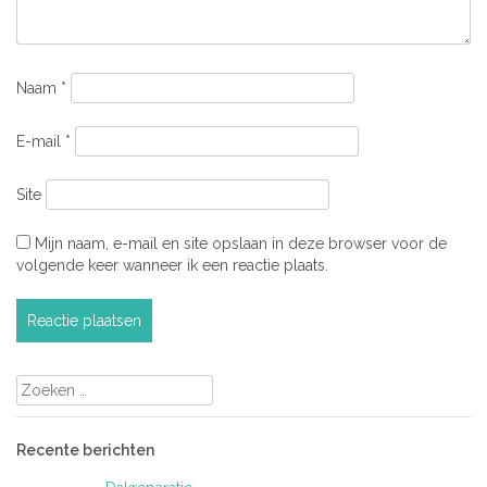
Naam
*
E-mail
*
Site
Mijn naam, e-mail en site opslaan in deze browser voor de
volgende keer wanneer ik een reactie plaats.
Zoeken
naar:
Recente berichten