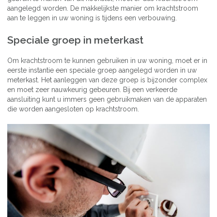
aangelegd worden. De makkelijkste manier om krachtstroom
aan te leggen in uw woning is tijdens een verbouwing.
Speciale groep in meterkast
Om krachtstroom te kunnen gebruiken in uw woning, moet er in
eerste instantie een speciale groep aangelegd worden in uw
meterkast. Het aanleggen van deze groep is bijzonder complex
en moet zeer nauwkeurig gebeuren. Bij een verkeerde
aansluiting kunt u immers geen gebruikmaken van de apparaten
die worden aangesloten op krachtstroom.