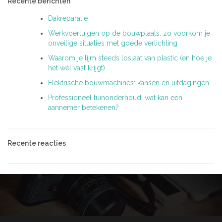
Recente berichten
Dakreparatie
Werkvoertuigen op de bouwplaats: zo voorkom je
onveilige situaties met goede verlichting
Waarom je lijm steeds loslaat van plastic (en hoe je
het wél vast krijgt)
Elektrische bouwmachines: kansen en uitdagingen
Professioneel tuinonderhoud: wat kan een
aannemer betekenen?
Recente reacties