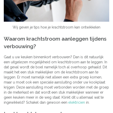
Wij geven je tips hoe je krachtstroom kan ontwikkelen
Waarom krachtstroom aanleggen tijdens
verbouwing?
Gaat u uw keuken binnenkort verbouwen? Dan is dit natuurlijk
een uitgelezen mogelijkheid om krachtstroom aan te leggen. In
dat geval wordt de boel namelijk toch al overhoop gehaald. Dit
maakt het een stuk makkelijker om de krachtstroom aan te
leggen. Er moet namelijk niet alleen een extra groep komen,
maar u moet ook een speciale aansluiting onder uw kookplaat
krijgen. Deze aansluiting moet verbonden worden met de groep
in de meterkast en dat wordt een stuk makkelijker wanneer er
geen keuken meer in de weg staat. Klinkt dit u allemaal wat te
ingewikkeld? Schakel dan gewoon een
elektricien
in.