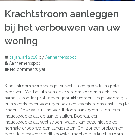
Krachtstroom aanleggen
bij het verbouwen van uw
woning
11 januari 2018
by
Aannemersspot
Aannemersspot
No comments yet
Krachtstroom werd vroeger vrijwel alleen gebruikt in grote
bedrijven. Met behulp van deze stroom konden machines
namelijk zonder problemen gebruikt worden. Tegenwoordig is
er in steeds meer woningen ook een krachtstroomaansluiting te
vinden. Deze aansluiting wordt doorgaans gebruikt om een
inductiekookplaat op aan te sluiten. Doordat een
inductiekookplaat veel stroom vraagt, kan deze niet op een
normale groep worden aangesloten. Om zonder problemen
gebruik te maken van dit kookstel, moet er dus krachtstroom