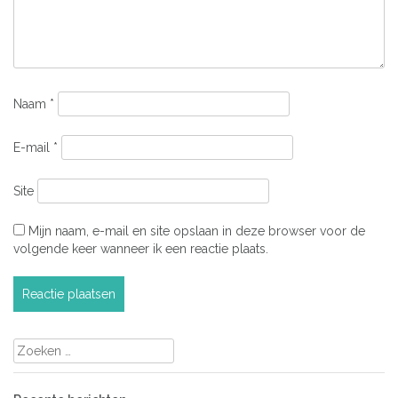
Naam
*
E-mail
*
Site
Mijn naam, e-mail en site opslaan in deze browser voor de
volgende keer wanneer ik een reactie plaats.
Zoeken
naar: