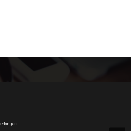
erkingen