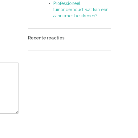
Professioneel
tuinonderhoud: wat kan een
aannemer betekenen?
Recente reacties