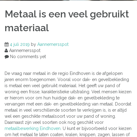
Metaal is een veel gebruikt
materiaal
4 juli 2019
by
Aannemersspot
Aannemersspot
No comments yet
De vraag naar metaal in de regio Eindhoven is de afgelopen
jaren enorm toegenomen. Vooral voor dak- en gevelbekleding
is metaal een veel gebruikt materiaal. Het geeft uw pand of
woning een frisse, karakteristieke uitstraling. Veel mensen kiezen
er hierom voor om hun huidige dak- en gevelbekleding te
vervangen met een dak- en gevelbekleding van metaal. Doordat
metaal in veel verschillende soorten te verkrijgen is, is er altijd
wel een geschikte metaalsoort voor uw pand of woning.
Daarnaast zijn veel soorten ook nog geschikt voor
metaalbewerking Eindhoven
. U kunt er bijvoorbeeld voor kiezen
om het metaal te laten coaten, kralen, knippen, zagen, lassen of