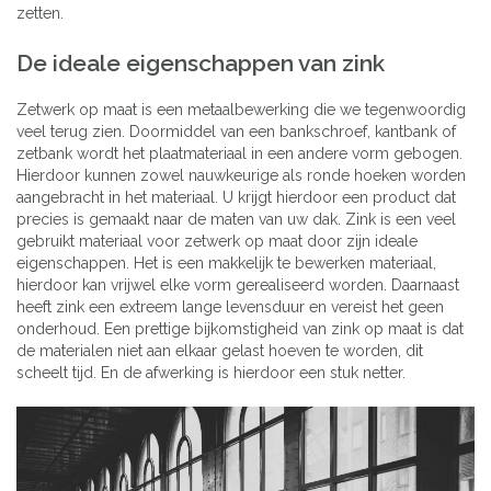
zetten.
De ideale eigenschappen van zink
Zetwerk op maat is een metaalbewerking die we tegenwoordig
veel terug zien. Doormiddel van een bankschroef, kantbank of
zetbank wordt het plaatmateriaal in een andere vorm gebogen.
Hierdoor kunnen zowel nauwkeurige als ronde hoeken worden
aangebracht in het materiaal. U krijgt hierdoor een product dat
precies is gemaakt naar de maten van uw dak. Zink is een veel
gebruikt materiaal voor zetwerk op maat door zijn ideale
eigenschappen. Het is een makkelijk te bewerken materiaal,
hierdoor kan vrijwel elke vorm gerealiseerd worden. Daarnaast
heeft zink een extreem lange levensduur en vereist het geen
onderhoud. Een prettige bijkomstigheid van zink op maat is dat
de materialen niet aan elkaar gelast hoeven te worden, dit
scheelt tijd. En de afwerking is hierdoor een stuk netter.