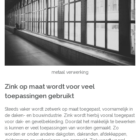
metaal verwerking
Zink op maat wordt voor veel
toepassingen gebruikt
Steeds vaker wordt zetwerk op maat toegepast, voornamelijk in
de daken- en bouwindustrie. Zink wordt hierbij vooral toegepast
voor dak- en gevelbekleding. Doordat het makkelijk te bewerken
is kunnen er veel toepassingen van worden gemaakt. Zo
worden er onder andere dakgoten, dakranden, afdekkappen,