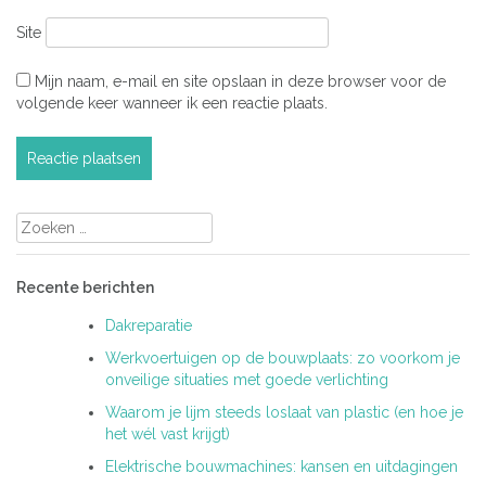
Site
Mijn naam, e-mail en site opslaan in deze browser voor de
volgende keer wanneer ik een reactie plaats.
Zoeken
naar:
Recente berichten
Dakreparatie
Werkvoertuigen op de bouwplaats: zo voorkom je
onveilige situaties met goede verlichting
Waarom je lijm steeds loslaat van plastic (en hoe je
het wél vast krijgt)
Elektrische bouwmachines: kansen en uitdagingen