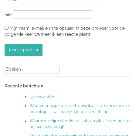
Site
Mijn naam, e-mail en site opslaan in deze browser voor de
volgende keer wanneer ik een reactie plaats.
Zoeken
naar:
Recente berichten
Dakreparatie
Werkvoertuigen op de bouwplaats: zo voorkom je
onveilige situaties met goede verlichting
Waarom je lijm steeds loslaat van plastic (en hoe je
het wél vast krijgt)