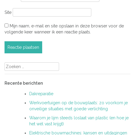
Site
Mijn naam, e-mail en site opslaan in deze browser voor de
volgende keer wanneer ik een reactie plaats.
Zoeken
naar:
Recente berichten
Dakreparatie
Werkvoertuigen op de bouwplaats: zo voorkom je
onveilige situaties met goede verlichting
Waarom je lijm steeds loslaat van plastic (en hoe je
het wél vast krijgt)
Elektrische bouwmachines: kansen en uitdagingen