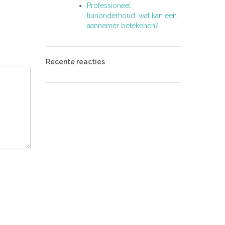
Professioneel
tuinonderhoud: wat kan een
aannemer betekenen?
Recente reacties