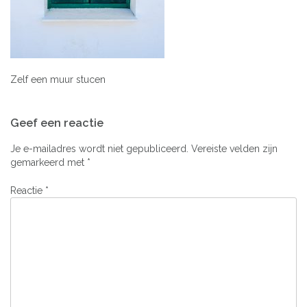
Zelf een muur stucen
Bericht
Geef een reactie
navigatie
Je e-mailadres wordt niet gepubliceerd.
Vereiste velden zijn
gemarkeerd met
*
Reactie
*