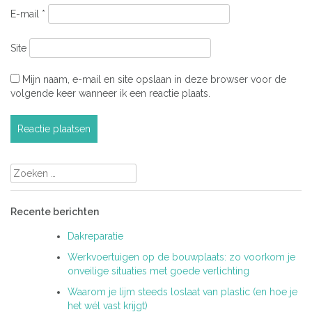
E-mail
*
Site
Mijn naam, e-mail en site opslaan in deze browser voor de
volgende keer wanneer ik een reactie plaats.
Zoeken
naar:
Recente berichten
Dakreparatie
Werkvoertuigen op de bouwplaats: zo voorkom je
onveilige situaties met goede verlichting
Waarom je lijm steeds loslaat van plastic (en hoe je
het wél vast krijgt)