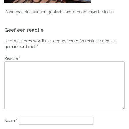
Zonnepanelen kunnen geplaatst worden op vrijwel elk dak
Bericht
Geef een reactie
navigatie
Je e-mailadres wordt niet gepubliceerd.
Vereiste velden zijn
gemarkeerd met
*
Reactie
*
Naam
*